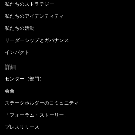
私たちのストラテジー
私たちのアイデンティティ
私たちの活動
リーダーシップとガバナンス
インパクト
詳細
センター（部門）
会合
ステークホルダーのコミュニティ
「フォーラム・ストーリー」
プレスリリース