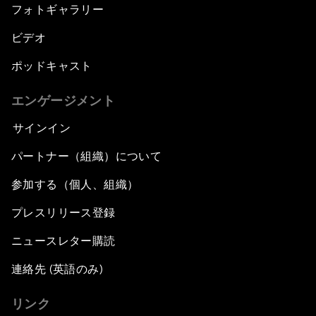
フォトギャラリー
ビデオ
ポッドキャスト
エンゲージメント
サインイン
パートナー（組織）について
参加する（個人、組織）
プレスリリース登録
ニュースレター購読
連絡先 (英語のみ)
リンク