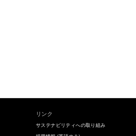
リンク
サステナビリティへの取り組み