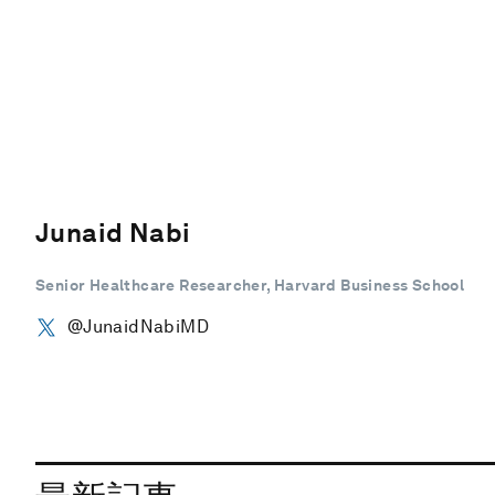
Junaid Nabi
Senior Healthcare Researcher, Harvard Business School
@JunaidNabiMD