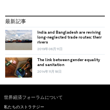
最新記事
India and Bangladesh are reviving
long-neglected trade routes: their
rivers
2019年06月11日
The link between gender equality
and sanitation
2014年11月18日
世界経済フォーラムについて
私たちのストラテジー