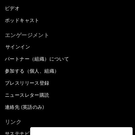
ビデオ
ポッドキャスト
エンゲージメント
サインイン
パートナー（組織）について
参加する（個人、組織）
プレスリリース登録
ニュースレター購読
連絡先 (英語のみ)
リンク
サステナビリティへの取り組み