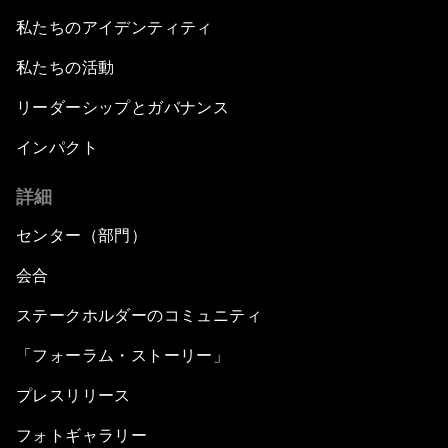
私たちのアイデンティティ
私たちの活動
リーダーシップとガバナンス
インパクト
詳細
センター（部門）
会合
ステークホルダーのコミュニティ
「フォーラム・ストーリー」
プレスリリース
フォトギャラリー