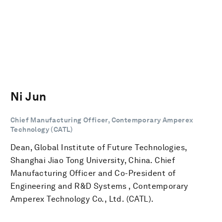
Ni Jun
Chief Manufacturing Officer, Contemporary Amperex
Technology (CATL)
Dean, Global Institute of Future Technologies,
Shanghai Jiao Tong University, China. Chief
Manufacturing Officer and Co-President of
Engineering and R&D Systems , Contemporary
Amperex Technology Co., Ltd. (CATL).