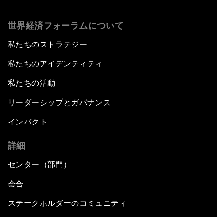
世界経済フォーラムについて
私たちのストラテジー
私たちのアイデンティティ
私たちの活動
リーダーシップとガバナンス
インパクト
詳細
センター（部門）
会合
ステークホルダーのコミュニティ