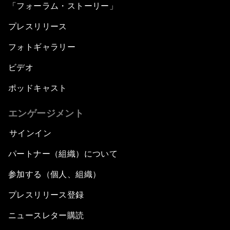
「フォーラム・ストーリー」
プレスリリース
フォトギャラリー
ビデオ
ポッドキャスト
エンゲージメント
サインイン
パートナー（組織）について
参加する（個人、組織）
プレスリリース登録
ニュースレター購読