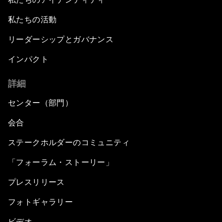
私たちの活動
リーダーシップとガバナンス
インパクト
詳細
センター（部門）
会合
ステークホルダーのコミュニティ
「フォーラム・ストーリー」
プレスリリース
フォトギャラリー
ビデオ