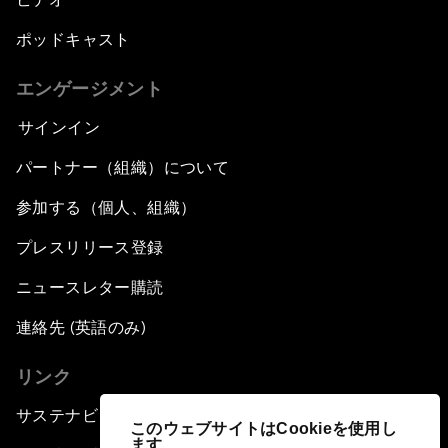
ポッドキャスト
エンゲージメント
サインイン
パートナー（組織）について
参加する（個人、組織）
プレスリリース登録
ニュースレター購読
連絡先 (英語のみ)
リンク
サステナビリティへの取り組み
このウェブサイトはCookieを使用し
ます