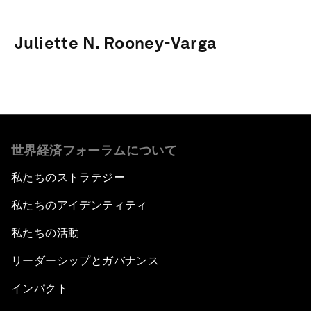
Juliette N. Rooney-Varga
世界経済フォーラムについて
私たちのストラテジー
私たちのアイデンティティ
私たちの活動
リーダーシップとガバナンス
インパクト