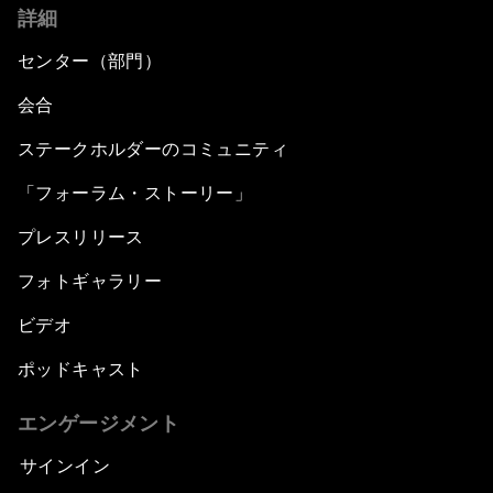
詳細
センター（部門）
会合
ステークホルダーのコミュニティ
「フォーラム・ストーリー」
プレスリリース
フォトギャラリー
ビデオ
ポッドキャスト
エンゲージメント
サインイン