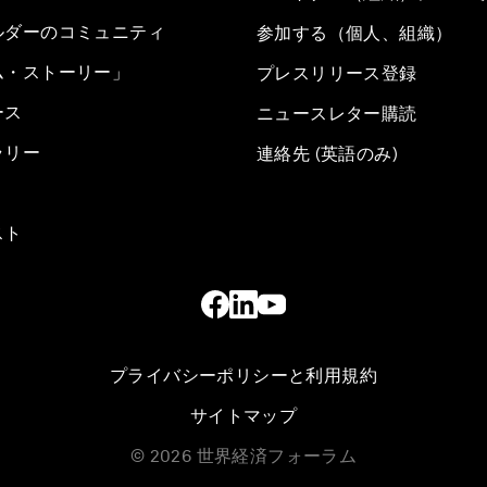
ルダーのコミュニティ
参加する（個人、組織）
ム・ストーリー」
プレスリリース登録
ース
ニュースレター購読
ラリー
連絡先 (英語のみ)
スト
プライバシーポリシーと利用規約
サイトマップ
©
2026
世界経済フォーラム