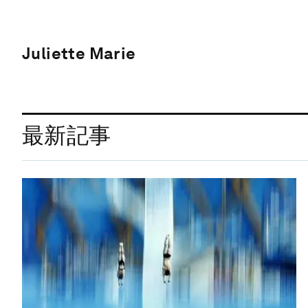
Juliette Marie
最新記事