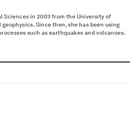
l Sciences in 2003 from the University of
 geophysics. Since then, she has been using
 processes such as earthquakes and volcanoes.