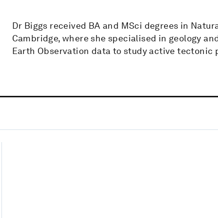
Dr Biggs received BA and MSci degrees in Natura
Cambridge, where she specialised in geology and
Earth Observation data to study active tectonic