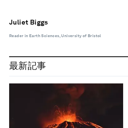
Juliet Biggs
Reader in Earth Sciences, University of Bristol
最新記事