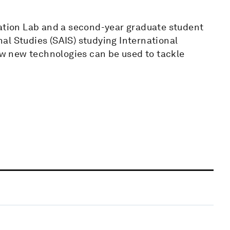
vation Lab and a second-year graduate student
al Studies (SAIS) studying International
w new technologies can be used to tackle