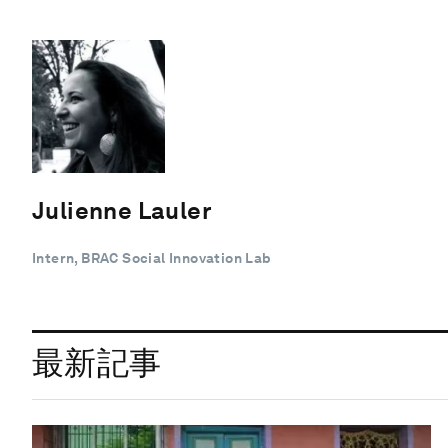
Julienne Lauler
Intern, BRAC Social Innovation Lab
最新記事