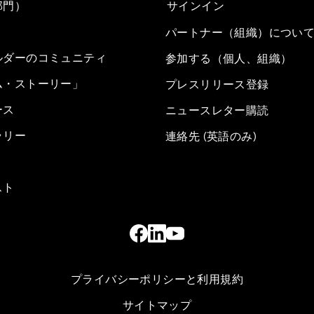
部門）
サインイン
パートナー（組織）につい
ルダーのコミュニティ
参加する（個人、組織）
ム・ストーリー」
プレスリリース登録
ース
ニュースレター購読
ラリー
連絡先 (英語のみ)
スト
プライバシーポリシーと利用規約
サイトマップ