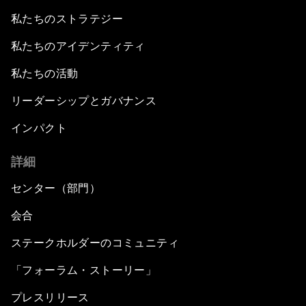
私たちのストラテジー
私たちのアイデンティティ
私たちの活動
リーダーシップとガバナンス
インパクト
詳細
センター（部門）
会合
ステークホルダーのコミュニティ
「フォーラム・ストーリー」
プレスリリース