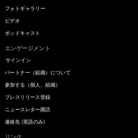
フォトギャラリー
ビデオ
ポッドキャスト
エンゲージメント
サインイン
パートナー（組織）について
参加する（個人、組織）
プレスリリース登録
ニュースレター購読
連絡先 (英語のみ)
リンク