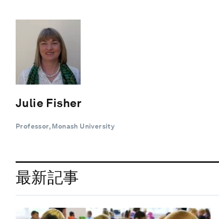
Julie Fisher
Professor, Monash University
最新記事