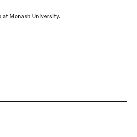
s at Monash University.