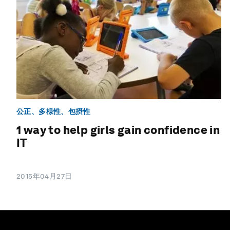
公正、多様性、包摂性
1 way to help girls gain confidence in
IT
2015年04月27日