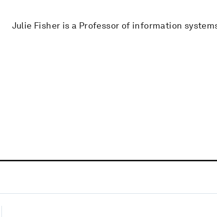
Julie Fisher is a Professor of information system