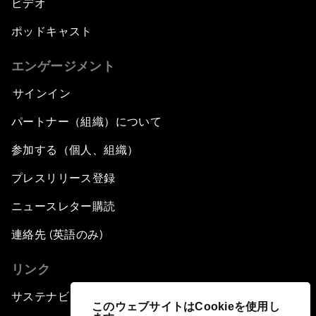
ビデオ
ポッドキャスト
エンゲージメント
サインイン
パートナー（組織）について
参加する（個人、組織）
プレスリリース登録
ニュースレター購読
連絡先 (英語のみ)
リンク
サステナビリティへの取り組み
このウェブサイトはCookieを使用し