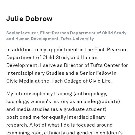
Julie Dobrow
Senior lecturer, Eliot-Pearson Department of Child Study
and Human Development, Tufts University
In addition to my appointment in the Eliot-Pearson
Department of Child Study and Human
Development, I serve as Director of Tufts Center for
Interdisciplinary Studies and a Senior Fellow in
Civic Media at the Tisch College of Civic Life.
My interdisciplinary training (anthropology,
sociology, women's history as an undergraduate)
and media studies (as a graduate student)
positioned me for equally interdisciplinary
research. A lot of what I do is focused around
examining race, ethnicity and gender in children's