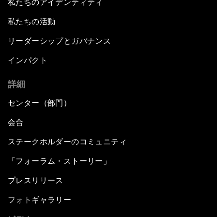
私たちのアイデンティティ
私たちの活動
リーダーシップとガバナンス
インパクト
詳細
センター（部門）
会合
ステークホルダーのコミュニティ
「フォーラム・ストーリー」
プレスリリース
フォトギャラリー