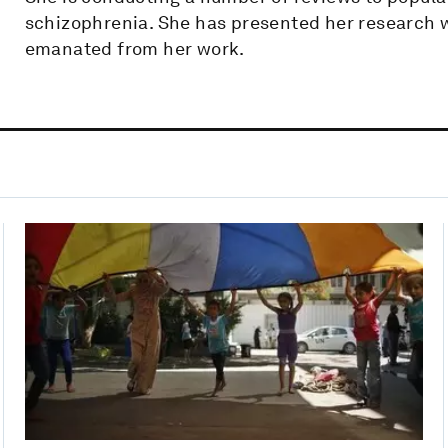
schizophrenia. She has presented her research 
emanated from her work.