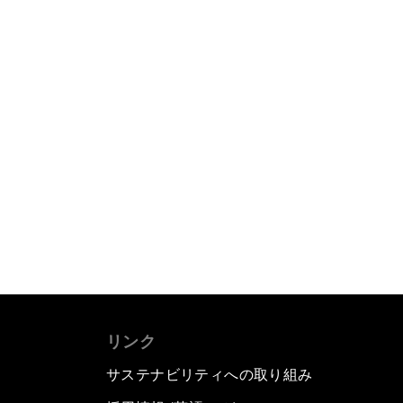
リンク
サステナビリティへの取り組み