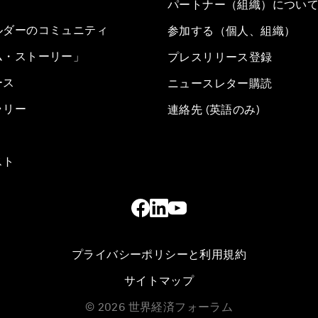
パートナー（組織）につい
ルダーのコミュニティ
参加する（個人、組織）
ム・ストーリー」
プレスリリース登録
ース
ニュースレター購読
ラリー
連絡先 (英語のみ)
スト
プライバシーポリシーと利用規約
サイトマップ
©
2026
世界経済フォーラム