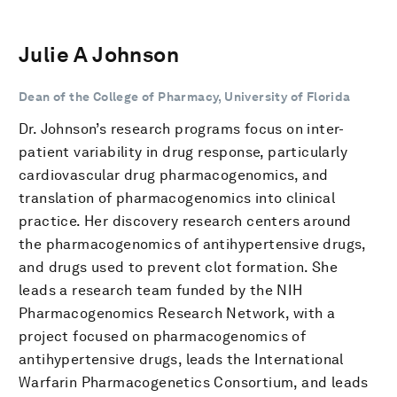
Julie A Johnson
Dean of the College of Pharmacy, University of Florida
Dr. Johnson’s research programs focus on inter-
patient variability in drug response, particularly
cardiovascular drug pharmacogenomics, and
translation of pharmacogenomics into clinical
practice. Her discovery research centers around
the pharmacogenomics of antihypertensive drugs,
and drugs used to prevent clot formation. She
leads a research team funded by the NIH
Pharmacogenomics Research Network, with a
project focused on pharmacogenomics of
antihypertensive drugs, leads the International
Warfarin Pharmacogenetics Consortium, and leads