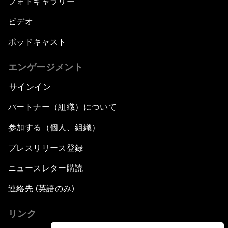
フォトギャラリー
ビデオ
ポッドキャスト
エンゲージメント
サインイン
パートナー（組織）について
参加する（個人、組織）
プレスリリース登録
ニュースレター購読
連絡先 (英語のみ)
リンク