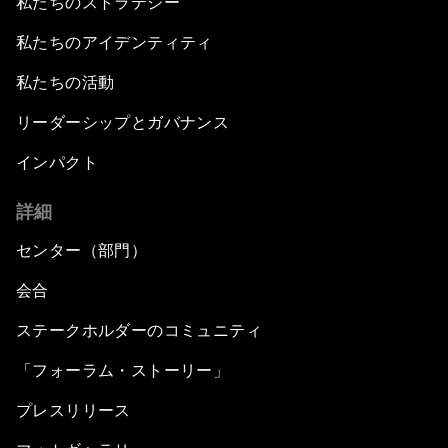
私たちのストラテジー
私たちのアイデンティティ
私たちの活動
リーダーシップとガバナンス
インパクト
詳細
センター（部門）
会合
ステークホルダーのコミュニティ
「フォーラム・ストーリー」
プレスリリース