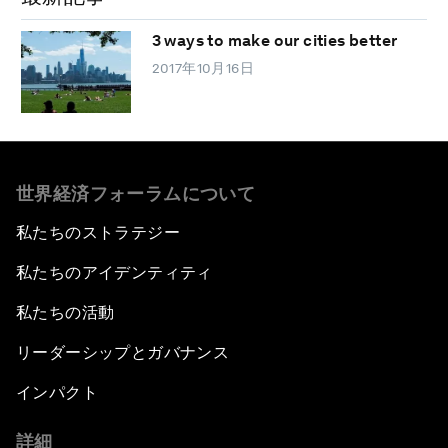
3 ways to make our cities better
2017年10月16日
世界経済フォーラムについて
私たちのストラテジー
私たちのアイデンティティ
私たちの活動
リーダーシップとガバナンス
インパクト
詳細