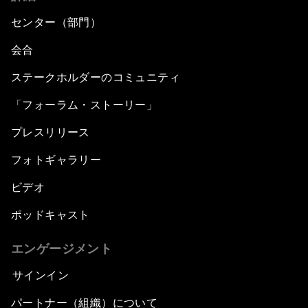
センター（部門）
会合
ステークホルダーのコミュニティ
「フォーラム・ストーリー」
プレスリリース
フォトギャラリー
ビデオ
ポッドキャスト
エンゲージメント
サインイン
パートナー（組織）について