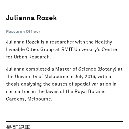
Julianna Rozek
Research Officer
Julianna Rozek is a researcher with the Healthy
Liveable Cities Group at RMIT University's Centre
for Urban Research.
Julianna completed a Master of Science (Botany) at
the University of Melbourne in July 2016, with a
thesis analysing the causes of spatial variation in
soil carbon in the lawns of the Royal Botanic
Gardens, Melbourne.
最新記事