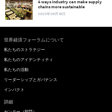
4 ways industry can make supply
chains more sustainable
2020年09月18日
世界経済フォーラムについて
私たちのストラテジー
私たちのアイデンティティ
私たちの活動
リーダーシップとガバナンス
インパクト
詳細
センター（部門）