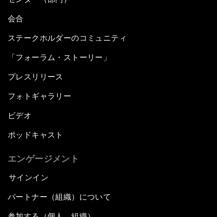
会合
ステークホルダーのコミュニティ
「フォーラム・ストーリー」
プレスリリース
フォトギャラリー
ビデオ
ポッドキャスト
エンゲージメント
サインイン
パートナー（組織）について
参加する（個人、組織）