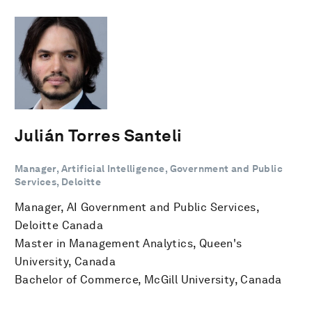
Julián Torres Santeli
Manager, Artificial Intelligence, Government and Public
Services, Deloitte
Manager, AI Government and Public Services,
Deloitte Canada
Master in Management Analytics, Queen's
University, Canada
Bachelor of Commerce, McGill University, Canada