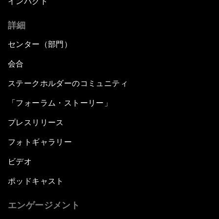
インパクト
詳細
センター（部門）
会合
ステークホルダーのコミュニティ
「フォーラム・ストーリー」
プレスリリース
フォトギャラリー
ビデオ
ポッドキャスト
エンゲージメント