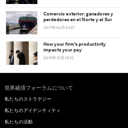
Comercio exterior: ganadores y
perdedores en el Norte y el Sur
2017年04月04日
How your firm's productivity
impacts your pay
2016年10月26日
世界経済フォーラムについて
私たちのストラテジー
私たちのアイデンティティ
私たちの活動