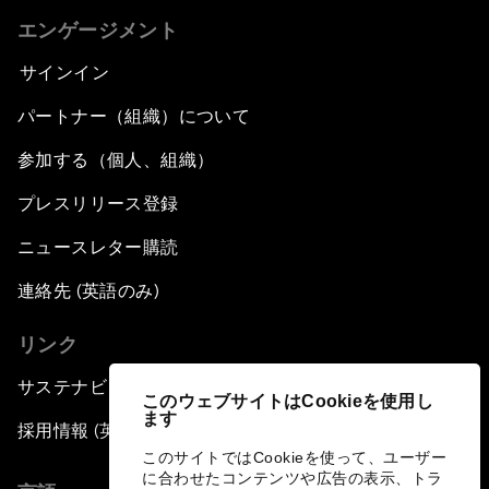
エンゲージメント
サインイン
パートナー（組織）について
参加する（個人、組織）
プレスリリース登録
ニュースレター購読
連絡先 (英語のみ)
リンク
サステナビリティへの取り組み
このウェブサイトはCookieを使用し
ます
採用情報 (英語のみ)
このサイトではCookieを使って、ユーザー
に合わせたコンテンツや広告の表示、トラ