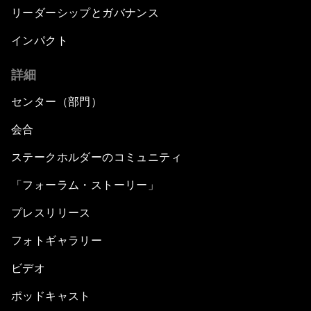
リーダーシップとガバナンス
インパクト
詳細
センター（部門）
会合
ステークホルダーのコミュニティ
「フォーラム・ストーリー」
プレスリリース
フォトギャラリー
ビデオ
ポッドキャスト