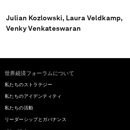
Julian Kozlowski, Laura Veldkamp,
Venky Venkateswaran
世界経済フォーラムについて
私たちのストラテジー
私たちのアイデンティティ
私たちの活動
リーダーシップとガバナンス