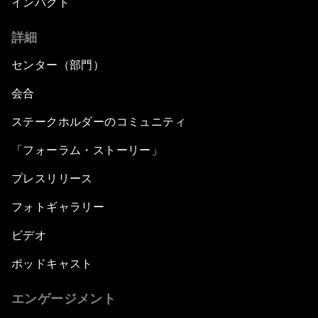
インパクト
詳細
センター（部門）
会合
ステークホルダーのコミュニティ
「フォーラム・ストーリー」
プレスリリース
フォトギャラリー
ビデオ
ポッドキャスト
エンゲージメント