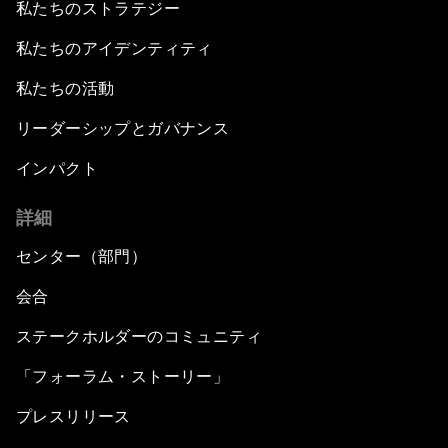
私たちのストラテジー
私たちのアイデンティティ
私たちの活動
リーダーシップとガバナンス
インパクト
詳細
センター（部門）
会合
ステークホルダーのコミュニティ
「フォーラム・ストーリー」
プレスリリース