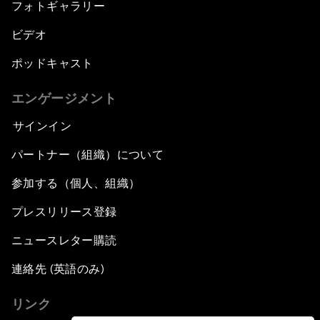
フォトギャラリー
ビデオ
ポッドキャスト
エンゲージメント
サインイン
パートナー（組織）について
参加する（個人、組織）
プレスリリース登録
ニュースレター購読
連絡先 (英語のみ)
リンク