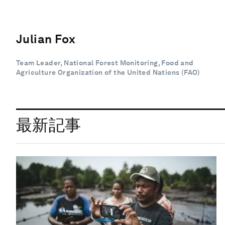
Julian Fox
Team Leader, National Forest Monitoring, Food and
Agriculture Organization of the United Nations (FAO)
最新記事