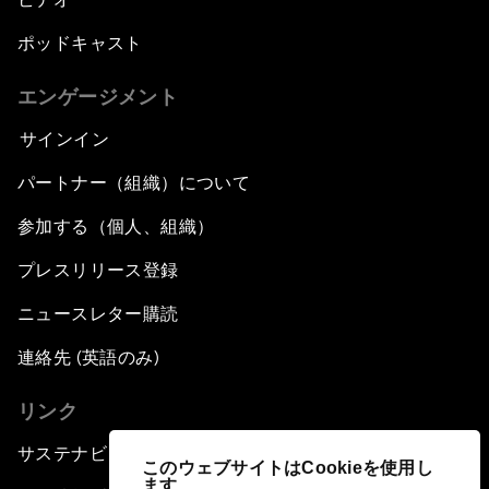
ポッドキャスト
エンゲージメント
サインイン
パートナー（組織）について
参加する（個人、組織）
プレスリリース登録
ニュースレター購読
連絡先 (英語のみ)
リンク
サステナビリティへの取り組み
このウェブサイトはCookieを使用し
ます