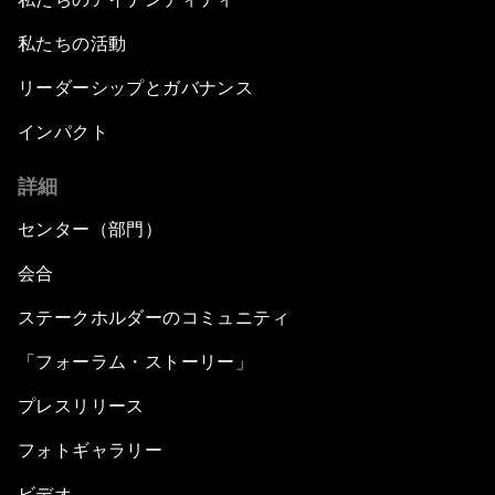
私たちの活動
リーダーシップとガバナンス
インパクト
詳細
センター（部門）
会合
ステークホルダーのコミュニティ
「フォーラム・ストーリー」
プレスリリース
フォトギャラリー
ビデオ