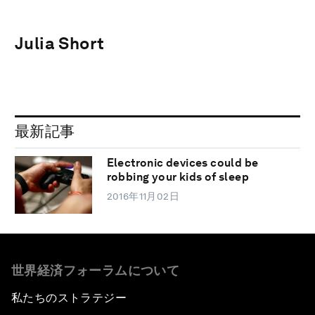
Julia Short
最新記事
Electronic devices could be
robbing your kids of sleep
2016年11月02日
世界経済フォーラムについて
私たちのストラテジー