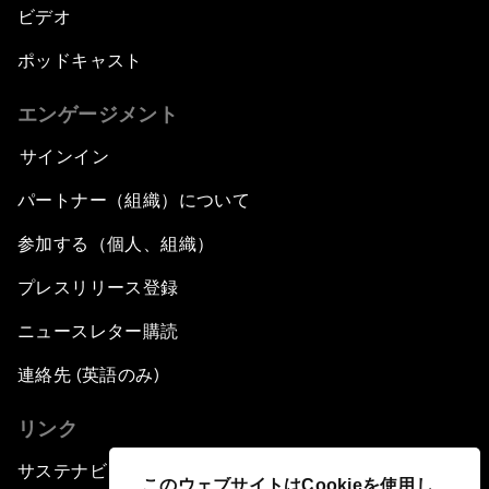
ビデオ
ポッドキャスト
エンゲージメント
サインイン
パートナー（組織）について
参加する（個人、組織）
プレスリリース登録
ニュースレター購読
連絡先 (英語のみ)
リンク
サステナビリティへの取り組み
このウェブサイトはCookieを使用し