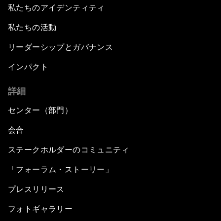
私たちのアイデンティティ
私たちの活動
リーダーシップとガバナンス
インパクト
詳細
センター（部門）
会合
ステークホルダーのコミュニティ
「フォーラム・ストーリー」
プレスリリース
フォトギャラリー