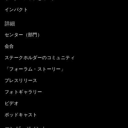
インパクト
詳細
センター（部門）
会合
ステークホルダーのコミュニティ
「フォーラム・ストーリー」
プレスリリース
フォトギャラリー
ビデオ
ポッドキャスト