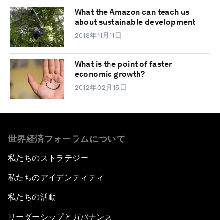
What the Amazon can teach us
about sustainable development
2013年11月11日
What is the point of faster
economic growth?
2012年02月15日
世界経済フォーラムについて
私たちのストラテジー
私たちのアイデンティティ
私たちの活動
リーダーシップとガバナンス