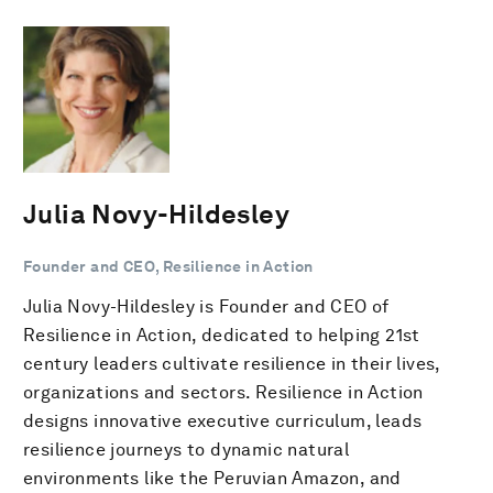
Julia Novy-Hildesley
Founder and CEO, Resilience in Action
Julia Novy-Hildesley is Founder and CEO of
Resilience in Action, dedicated to helping 21st
century leaders cultivate resilience in their lives,
organizations and sectors. Resilience in Action
designs innovative executive curriculum, leads
resilience journeys to dynamic natural
environments like the Peruvian Amazon, and