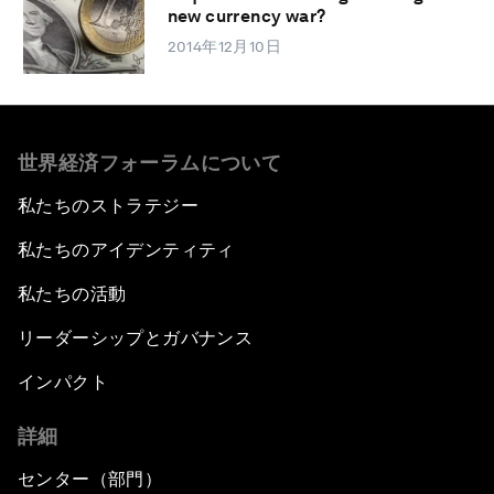
new currency war?
2014年12月10日
世界経済フォーラムについて
私たちのストラテジー
私たちのアイデンティティ
私たちの活動
リーダーシップとガバナンス
インパクト
詳細
センター（部門）