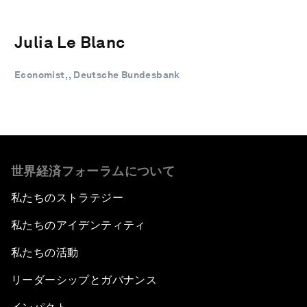
Julia Le Blanc
Economist, , Deutsche Bundesbank
世界経済フォーラムについて
私たちのストラテジー
私たちのアイデンティティ
私たちの活動
リーダーシップとガバナンス