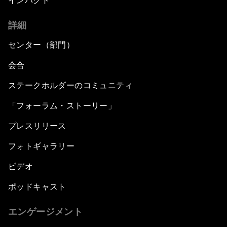
インパクト
詳細
センター（部門）
会合
ステークホルダーのコミュニティ
「フォーラム・ストーリー」
プレスリリース
フォトギャラリー
ビデオ
ポッドキャスト
エンゲージメント