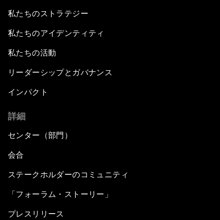
私たちのストラテジー
私たちのアイデンティティ
私たちの活動
リーダーシップとガバナンス
インパクト
詳細
センター（部門）
会合
ステークホルダーのコミュニティ
「フォーラム・ストーリー」
プレスリリース