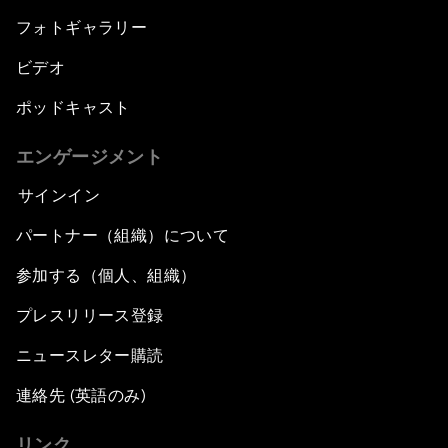
フォトギャラリー
ビデオ
ポッドキャスト
エンゲージメント
サインイン
パートナー（組織）について
参加する（個人、組織）
プレスリリース登録
ニュースレター購読
連絡先 (英語のみ)
リンク