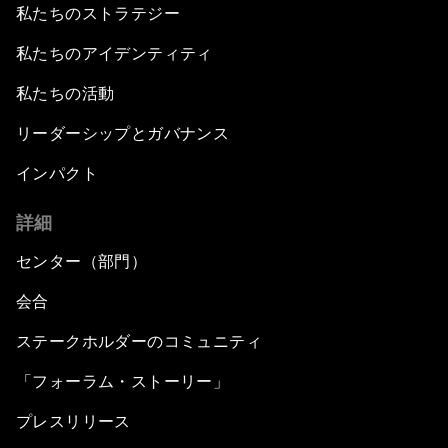
私たちのストラテジー
私たちのアイデンティティ
私たちの活動
リーダーシップとガバナンス
インパクト
詳細
センター（部門）
会合
ステークホルダーのコミュニティ
「フォーラム・ストーリー」
プレスリリース