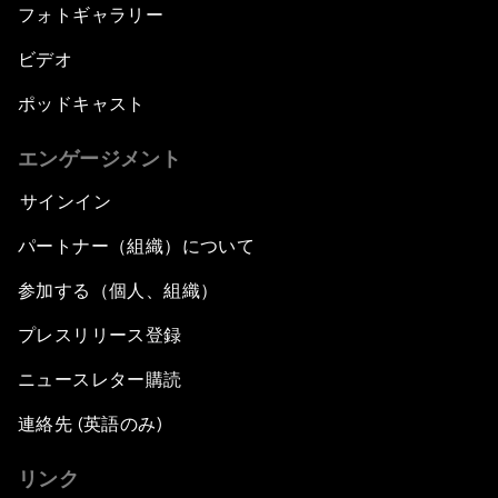
フォトギャラリー
ビデオ
ポッドキャスト
エンゲージメント
サインイン
パートナー（組織）について
参加する（個人、組織）
プレスリリース登録
ニュースレター購読
連絡先 (英語のみ)
リンク