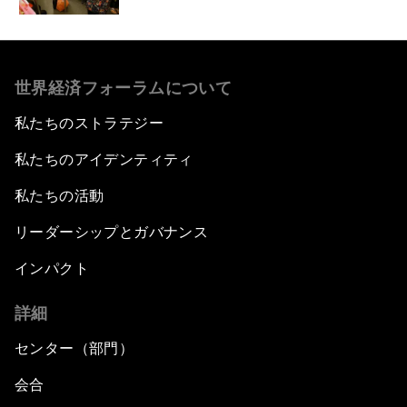
世界経済フォーラムについて
私たちのストラテジー
私たちのアイデンティティ
私たちの活動
リーダーシップとガバナンス
インパクト
詳細
センター（部門）
会合