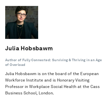
Julia Hobsbawm
Author of Fully Connected: Surviving & Thriving in an Age
of Overload
Julia Hobsbawm is on the board of the European
Workforce Institute and is Honorary Visiting
Professor in Workplace Social Health at the Cass
Business School, London.