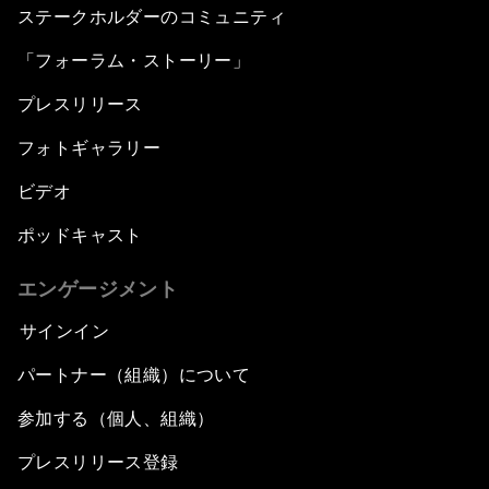
ステークホルダーのコミュニティ
「フォーラム・ストーリー」
プレスリリース
フォトギャラリー
ビデオ
ポッドキャスト
エンゲージメント
サインイン
パートナー（組織）について
参加する（個人、組織）
プレスリリース登録