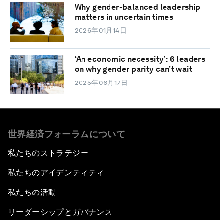
Why gender-balanced leadership
matters in uncertain times
2026年01月14日
‘An economic necessity’: 6 leaders
on why gender parity can’t wait
2025年06月17日
世界経済フォーラムについて
私たちのストラテジー
私たちのアイデンティティ
私たちの活動
リーダーシップとガバナンス