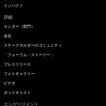
インパクト
詳細
センター（部門）
会合
ステークホルダーのコミュニティ
「フォーラム・ストーリー」
プレスリリース
フォトギャラリー
ビデオ
ポッドキャスト
エンゲージメント