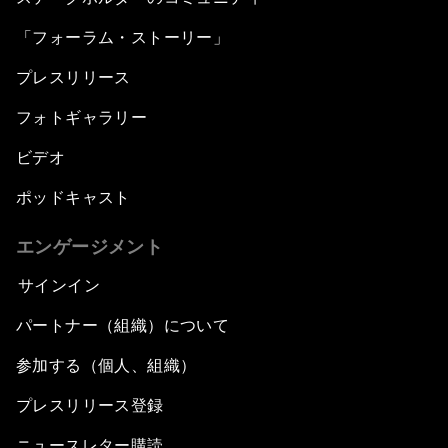
「フォーラム・ストーリー」
プレスリリース
フォトギャラリー
ビデオ
ポッドキャスト
エンゲージメント
サインイン
パートナー（組織）について
参加する（個人、組織）
プレスリリース登録
ニュースレター購読