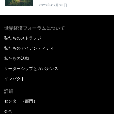
2022年02月28日
世界経済フォーラムについて
私たちのストラテジー
私たちのアイデンティティ
私たちの活動
リーダーシップとガバナンス
インパクト
詳細
センター（部門）
会合