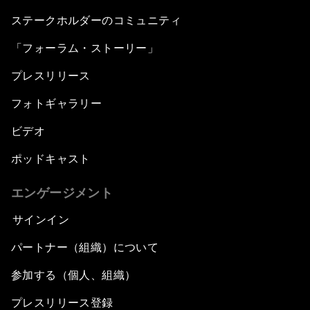
ステークホルダーのコミュニティ
「フォーラム・ストーリー」
プレスリリース
フォトギャラリー
ビデオ
ポッドキャスト
エンゲージメント
サインイン
パートナー（組織）について
参加する（個人、組織）
プレスリリース登録