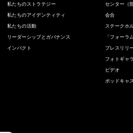
私たちのストラテジー
センター（
私たちのアイデンティティ
会合
私たちの活動
ステークホ
リーダーシップとガバナンス
「フォーラ
インパクト
プレスリリ
フォトギャ
ビデオ
ポッドキャ