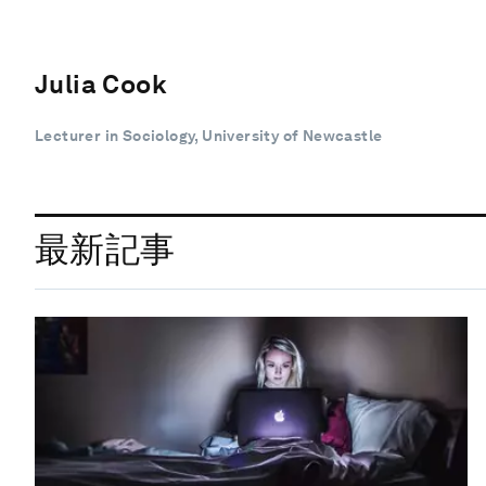
Julia Cook
Lecturer in Sociology, University of Newcastle
最新記事