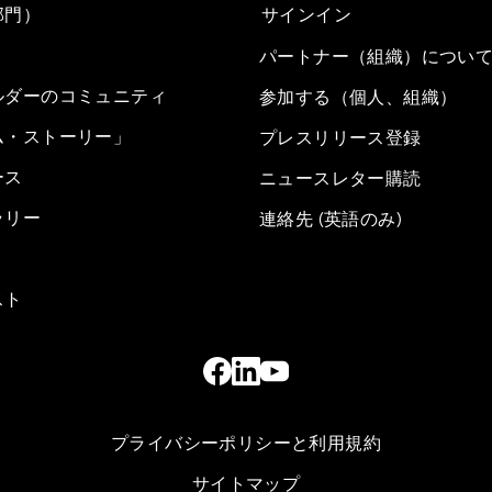
部門）
サインイン
パートナー（組織）につい
ルダーのコミュニティ
参加する（個人、組織）
ム・ストーリー」
プレスリリース登録
ース
ニュースレター購読
ラリー
連絡先 (英語のみ)
スト
プライバシーポリシーと利用規約
サイトマップ