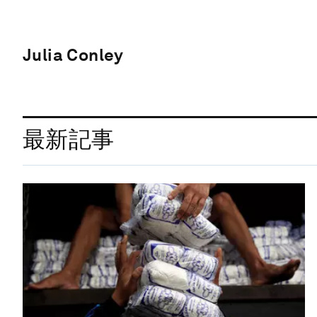
Julia Conley
最新記事