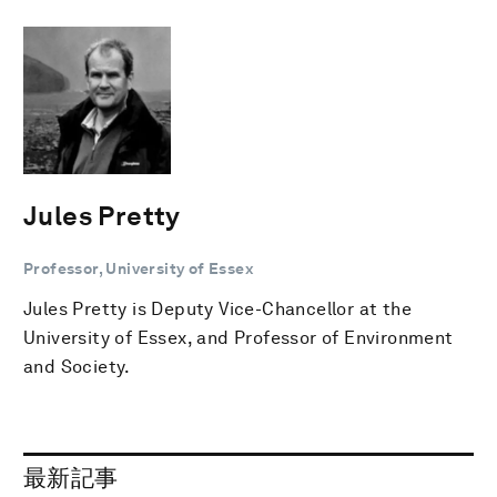
Jules Pretty
Professor, University of Essex
Jules Pretty is Deputy Vice-Chancellor at the
University of Essex, and Professor of Environment
and Society.
最新記事