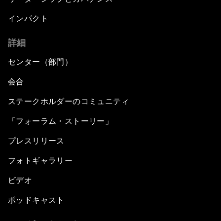
インパクト
詳細
センター（部門）
会合
ステークホルダーのコミュニティ
「フォーラム・ストーリー」
プレスリリース
フォトギャラリー
ビデオ
ポッドキャスト