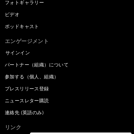
フォトギャラリー
ビデオ
ポッドキャスト
エンゲージメント
サインイン
パートナー（組織）について
参加する（個人、組織）
プレスリリース登録
ニュースレター購読
連絡先 (英語のみ)
リンク