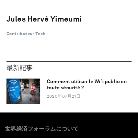
Jules Hervé Yimeumi
Contributeur Tech
最新記事
Comment utiliser le Wifi public en
toute sécurité ?
2020年07月21日
世界経済フォーラムについて