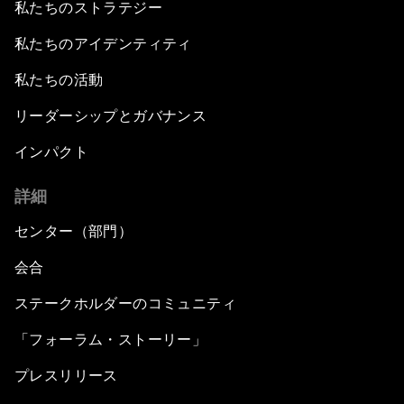
私たちのストラテジー
私たちのアイデンティティ
私たちの活動
リーダーシップとガバナンス
インパクト
詳細
センター（部門）
会合
ステークホルダーのコミュニティ
「フォーラム・ストーリー」
プレスリリース