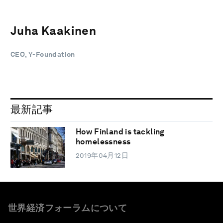
Juha Kaakinen
CEO, Y-Foundation
最新記事
How Finland is tackling
homelessness
2019年04月12日
世界経済フォーラムについて