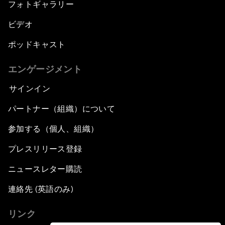
フォトギャラリー
ビデオ
ポッドキャスト
エンゲージメント
サインイン
パートナー（組織）について
参加する（個人、組織）
プレスリリース登録
ニュースレター購読
連絡先 (英語のみ)
リンク