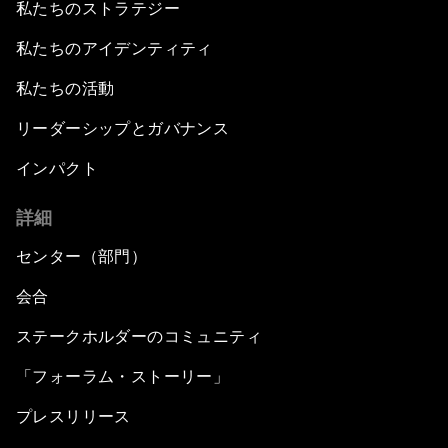
私たちのストラテジー
私たちのアイデンティティ
私たちの活動
リーダーシップとガバナンス
インパクト
詳細
センター（部門）
会合
ステークホルダーのコミュニティ
「フォーラム・ストーリー」
プレスリリース