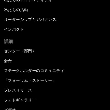
私たちの活動
リーダーシップとガバナンス
インパクト
詳細
センター（部門）
会合
ステークホルダーのコミュニティ
「フォーラム・ストーリー」
プレスリリース
フォトギャラリー
ビデオ