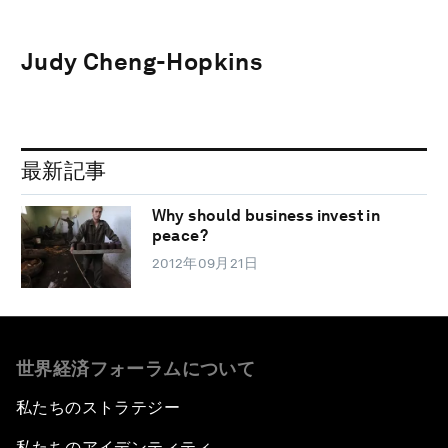
Judy Cheng-Hopkins
最新記事
Why should business invest in
peace?
2012年09月21日
世界経済フォーラムについて
私たちのストラテジー
私たちのアイデンティティ