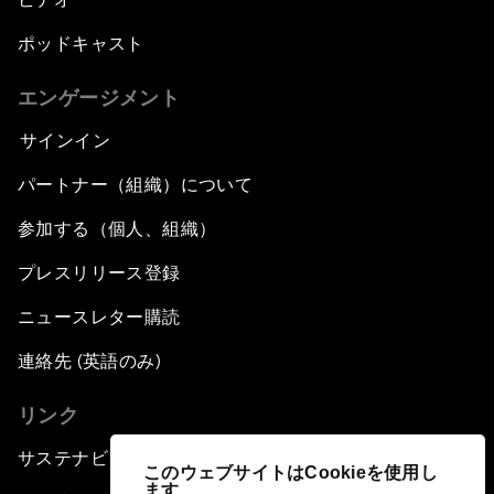
ポッドキャスト
エンゲージメント
サインイン
パートナー（組織）について
参加する（個人、組織）
プレスリリース登録
ニュースレター購読
連絡先 (英語のみ)
リンク
サステナビリティへの取り組み
このウェブサイトはCookieを使用し
ます