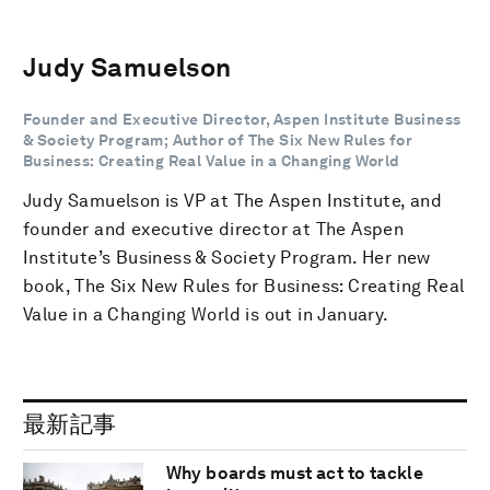
Judy Samuelson
Founder and Executive Director, Aspen Institute Business
& Society Program; Author of The Six New Rules for
Business: Creating Real Value in a Changing World
Judy Samuelson is VP at The Aspen Institute, and
founder and executive director at The Aspen
Institute’s Business & Society Program. Her new
book, The Six New Rules for Business: Creating Real
Value in a Changing World is out in January.
最新記事
Why boards must act to tackle