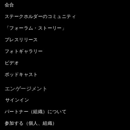
会合
ステークホルダーのコミュニティ
「フォーラム・ストーリー」
プレスリリース
フォトギャラリー
ビデオ
ポッドキャスト
エンゲージメント
サインイン
パートナー（組織）について
参加する（個人、組織）