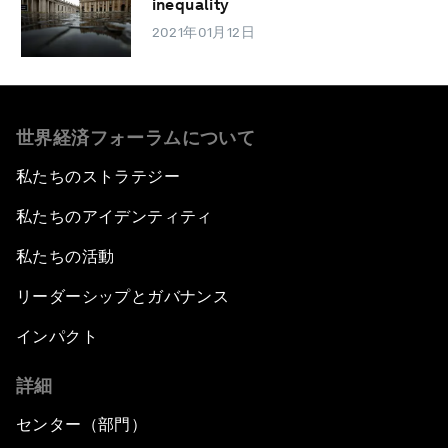
inequality
2021年01月12日
世界経済フォーラムについて
私たちのストラテジー
私たちのアイデンティティ
私たちの活動
リーダーシップとガバナンス
インパクト
詳細
センター（部門）