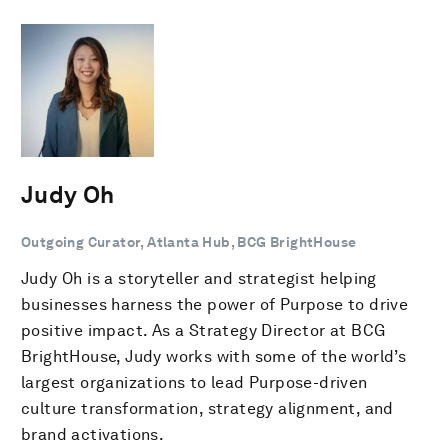
Judy Oh
Outgoing Curator, Atlanta Hub, BCG BrightHouse
Judy Oh is a storyteller and strategist helping
businesses harness the power of Purpose to drive
positive impact. As a Strategy Director at BCG
BrightHouse, Judy works with some of the world’s
largest organizations to lead Purpose-driven
culture transformation, strategy alignment, and
brand activations.