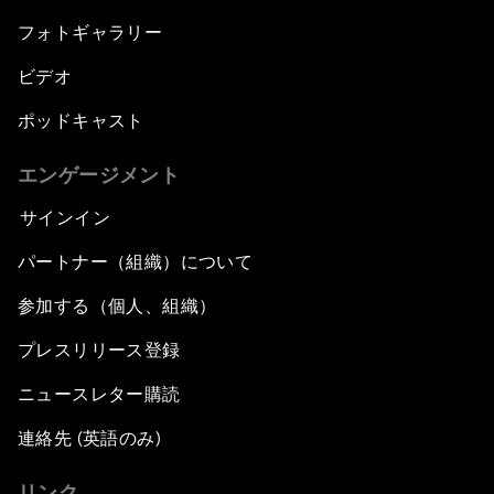
フォトギャラリー
ビデオ
ポッドキャスト
エンゲージメント
サインイン
パートナー（組織）について
参加する（個人、組織）
プレスリリース登録
ニュースレター購読
連絡先 (英語のみ)
リンク