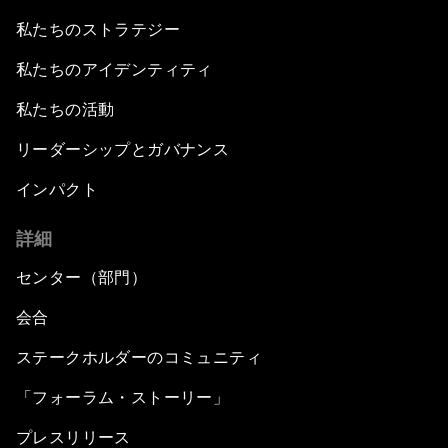
私たちのストラテジー
私たちのアイデンティティ
私たちの活動
リーダーシップとガバナンス
インパクト
詳細
センター（部門）
会合
ステークホルダーのコミュニティ
「フォーラム・ストーリー」
プレスリリース