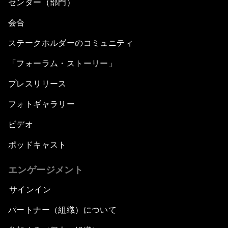
センター（部門）
会合
ステークホルダーのコミュニティ
「フォーラム・ストーリー」
プレスリリース
フォトギャラリー
ビデオ
ポッドキャスト
エンゲージメント
サインイン
パートナー（組織）について