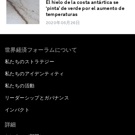
El hielo de la costa antártica se
‘pinta’ de verde por el aumento de
temperaturas
2020年05月26日
世界経済フォーラムについて
私たちのストラテジー
私たちのアイデンティティ
私たちの活動
リーダーシップとガバナンス
インパクト
詳細