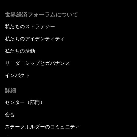
世界経済フォーラムについて
私たちのストラテジー
私たちのアイデンティティ
私たちの活動
リーダーシップとガバナンス
インパクト
詳細
センター（部門）
会合
ステークホルダーのコミュニティ