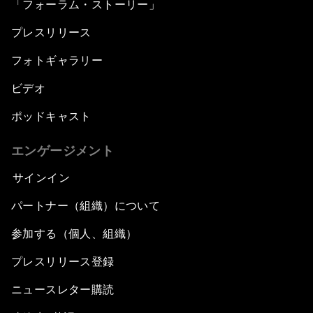
「フォーラム・ストーリー」
プレスリリース
フォトギャラリー
ビデオ
ポッドキャスト
エンゲージメント
サインイン
パートナー（組織）について
参加する（個人、組織）
プレスリリース登録
ニュースレター購読