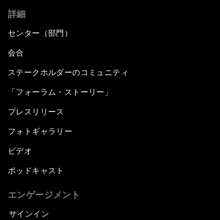
詳細
センター（部門）
会合
ステークホルダーのコミュニティ
「フォーラム・ストーリー」
プレスリリース
フォトギャラリー
ビデオ
ポッドキャスト
エンゲージメント
サインイン