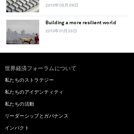
2013年05月09日
Building a more resilient world
2013年01月23日
世界経済フォーラムについて
私たちのストラテジー
私たちのアイデンティティ
私たちの活動
リーダーシップとガバナンス
インパクト