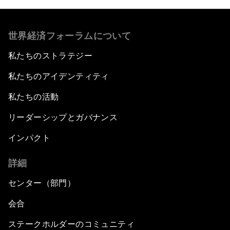
世界経済フォーラムについて
私たちのストラテジー
私たちのアイデンティティ
私たちの活動
リーダーシップとガバナンス
インパクト
詳細
センター（部門）
会合
ステークホルダーのコミュニティ