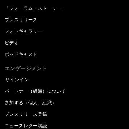
「フォーラム・ストーリー」
プレスリリース
フォトギャラリー
ビデオ
ポッドキャスト
エンゲージメント
サインイン
パートナー（組織）について
参加する（個人、組織）
プレスリリース登録
ニュースレター購読