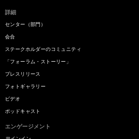
詳細
センター（部門）
会合
ステークホルダーのコミュニティ
「フォーラム・ストーリー」
プレスリリース
フォトギャラリー
ビデオ
ポッドキャスト
エンゲージメント
サインイン