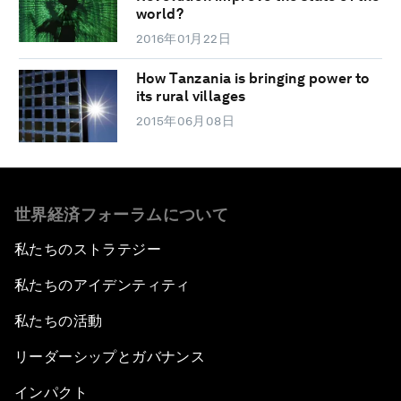
world?
2016年01月22日
How Tanzania is bringing power to
its rural villages
2015年06月08日
世界経済フォーラムについて
私たちのストラテジー
私たちのアイデンティティ
私たちの活動
リーダーシップとガバナンス
インパクト