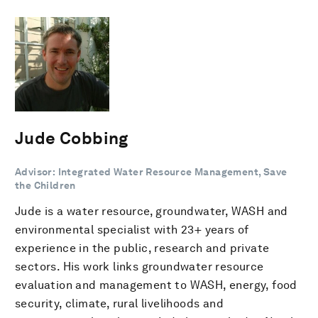
Jude Cobbing
Advisor: Integrated Water Resource Management, Save
the Children
Jude is a water resource, groundwater, WASH and
environmental specialist with 23+ years of
experience in the public, research and private
sectors. His work links groundwater resource
evaluation and management to WASH, energy, food
security, climate, rural livelihoods and