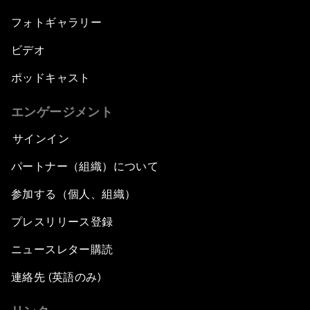
フォトギャラリー
ビデオ
ポッドキャスト
エンゲージメント
サインイン
パートナー（組織）について
参加する（個人、組織）
プレスリリース登録
ニュースレター購読
連絡先 (英語のみ)