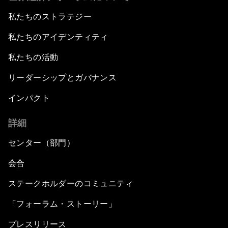
私たちのストラテジー
私たちのアイデンティティ
私たちの活動
リーダーシップとガバナンス
インパクト
詳細
センター（部門）
会合
ステークホルダーのコミュニティ
「フォーラム・ストーリー」
プレスリリース