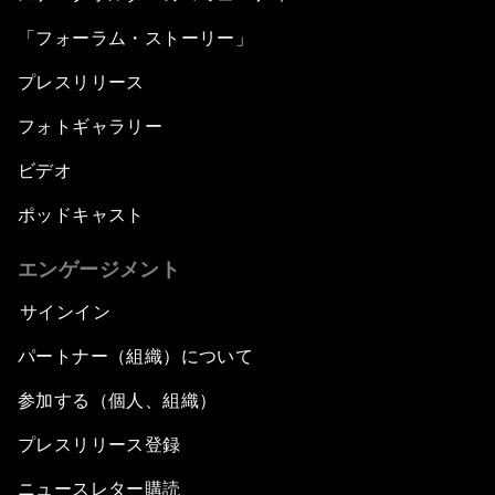
「フォーラム・ストーリー」
プレスリリース
フォトギャラリー
ビデオ
ポッドキャスト
エンゲージメント
サインイン
パートナー（組織）について
参加する（個人、組織）
プレスリリース登録
ニュースレター購読