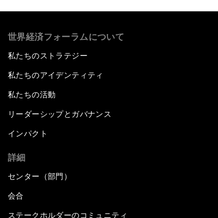
世界経済フォーラムについて
私たちのストラテジー
私たちのアイデンティティ
私たちの活動
リーダーシップとガバナンス
インパクト
詳細
センター（部門）
会合
ステークホルダーのコミュニティ