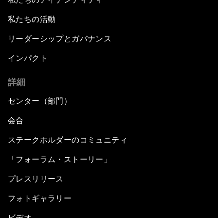
私たちの活動
リーダーシップとガバナンス
インパクト
詳細
センター（部門）
会合
ステークホルダーのコミュニティ
「フォーラム・ストーリー」
プレスリリース
フォトギャラリー
ビデオ