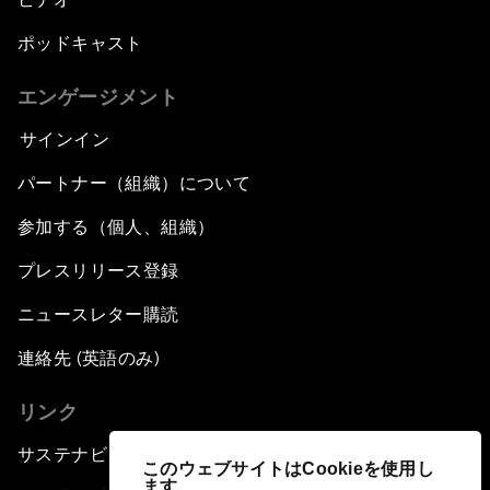
ポッドキャスト
エンゲージメント
サインイン
パートナー（組織）について
参加する（個人、組織）
プレスリリース登録
ニュースレター購読
連絡先 (英語のみ)
リンク
サステナビリティへの取り組み
このウェブサイトはCookieを使用し
ます