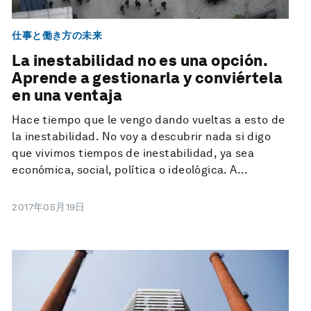
仕事と働き方の未来
La inestabilidad no es una opción.
Aprende a gestionarla y conviértela
en una ventaja
Hace tiempo que le vengo dando vueltas a esto de
la inestabilidad. No voy a descubrir nada si digo
que vivimos tiempos de inestabilidad, ya sea
económica, social, política o ideológica. A...
2017年05月19日