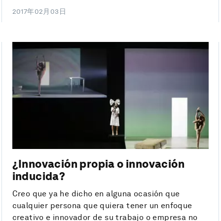
2017年02月03日
¿Innovación propia o innovación
inducida?
Creo que ya he dicho en alguna ocasión que
cualquier persona que quiera tener un enfoque
creativo e innovador de su trabajo o empresa no