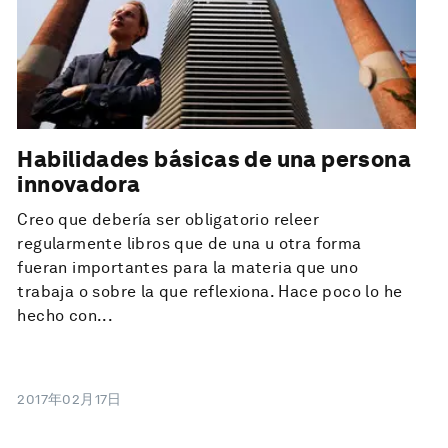
Habilidades básicas de una persona
innovadora
Creo que debería ser obligatorio releer
regularmente libros que de una u otra forma
fueran importantes para la materia que uno
trabaja o sobre la que reflexiona. Hace poco lo he
hecho con...
2017年02月17日