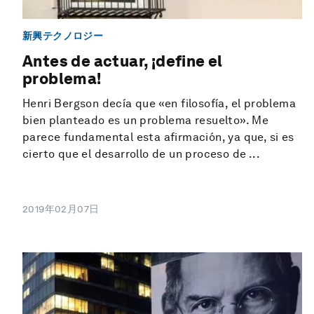
新興テクノロジー
Antes de actuar, ¡define el
problema!
Henri Bergson decía que «en filosofía, el problema
bien planteado es un problema resuelto». Me
parece fundamental esta afirmación, ya que, si es
cierto que el desarrollo de un proceso de ...
2019年02月07日