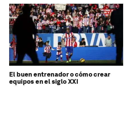
El buen entrenador o cómo crear
equipos en el siglo XXI