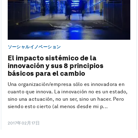
ソーシャルイノベーション
El impacto sistémico de la
innovación y sus 8 principios
básicos para el cambio
Una organización/empresa sólo es innovadora en
cuanto que innova. La innovación no es un estado,
sino una actuación, no un ser, sino un hacer. Pero
siendo esto cierto (al menos desde mi p...
2017年02月17日