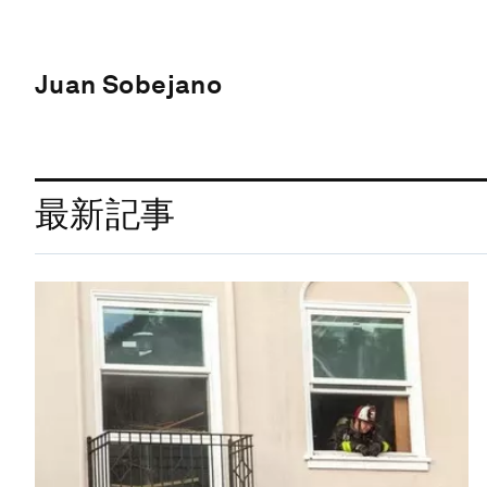
Juan Sobejano
最新記事