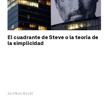
El cuadrante de Steve o la teoría de
la simplicidad
2017年02月20日